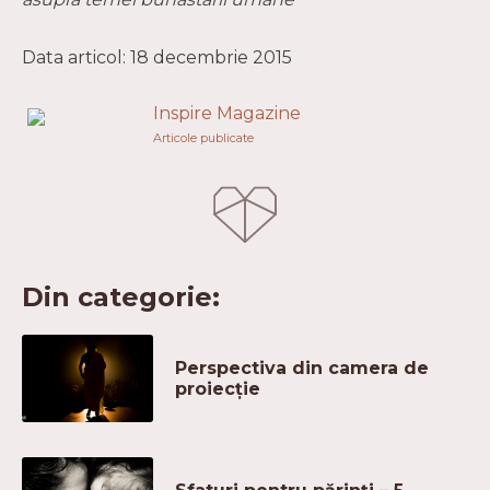
Data articol: 18 decembrie 2015
Inspire Magazine
Articole publicate
Din categorie:
Perspectiva din camera de
proiecție