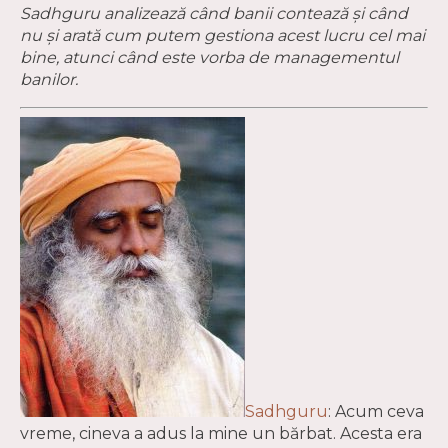
Sadhguru analizează când banii contează și când
nu și arată cum putem gestiona acest lucru cel mai
bine, atunci când este vorba de managementul
banilor.
Sadhguru
: Acum ceva
vreme, cineva a adus la mine un bărbat. Acesta era