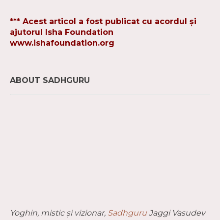
*** Acest articol a fost publicat cu acordul și
ajutorul Isha Foundation
www.ishafoundation.org
ABOUT SADHGURU
Yoghin, mistic și vizionar,
Sadhguru
Jaggi Vasudev