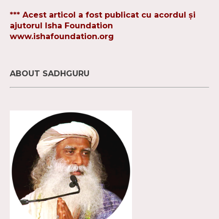
*** Acest articol a fost publicat cu acordul și
ajutorul Isha Foundation
www.ishafoundation.org
ABOUT SADHGURU