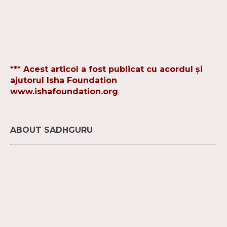
*** Acest articol a fost publicat cu acordul și
ajutorul Isha Foundation
www.ishafoundation.org
ABOUT SADHGURU